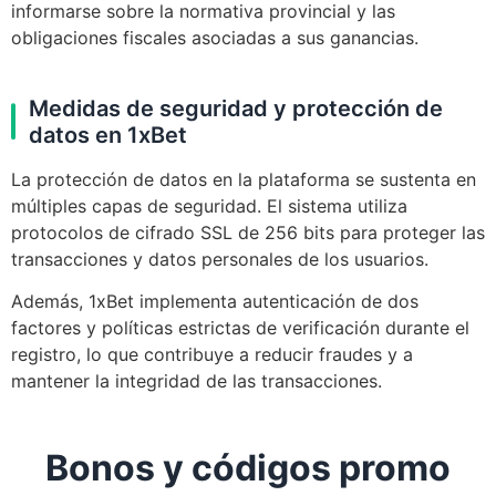
informarse sobre la normativa provincial y las
obligaciones fiscales asociadas a sus ganancias.
Medidas de seguridad y protección de
datos en 1xBet
La protección de datos en la plataforma se sustenta en
múltiples capas de seguridad. El sistema utiliza
protocolos de cifrado SSL de 256 bits para proteger las
transacciones y datos personales de los usuarios.
Además, 1xBet implementa autenticación de dos
factores y políticas estrictas de verificación durante el
registro, lo que contribuye a reducir fraudes y a
mantener la integridad de las transacciones.
Bonos y códigos promo