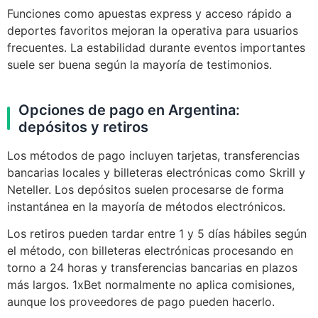
Funciones como apuestas express y acceso rápido a
deportes favoritos mejoran la operativa para usuarios
frecuentes. La estabilidad durante eventos importantes
suele ser buena según la mayoría de testimonios.
Opciones de pago en Argentina:
depósitos y retiros
Los métodos de pago incluyen tarjetas, transferencias
bancarias locales y billeteras electrónicas como Skrill y
Neteller. Los depósitos suelen procesarse de forma
instantánea en la mayoría de métodos electrónicos.
Los retiros pueden tardar entre 1 y 5 días hábiles según
el método, con billeteras electrónicas procesando en
torno a 24 horas y transferencias bancarias en plazos
más largos. 1xBet normalmente no aplica comisiones,
aunque los proveedores de pago pueden hacerlo.