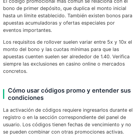
El código promocional más común se relaciona con el
bono de primer depósito, que duplica el monto inicial
hasta un límite establecido. También existen bonos para
apuestas acumuladoras y ofertas especiales por
eventos importantes.
Los requisitos de rollover suelen variar entre 5x y 10x el
monto del bono y las cuotas mínimas para que las
apuestas cuenten suelen ser alrededor de 1.40. Verifica
siempre las exclusiones en casino online o mercados
concretos.
Cómo usar códigos promo y entender sus
condiciones
La activación de códigos requiere ingresarlos durante el
registro o en la sección correspondiente del panel de
usuario. Los códigos tienen fechas de vencimiento y no
se pueden combinar con otras promociones activas.