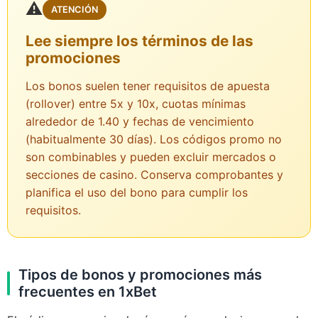
⚠️
ATENCIÓN
Lee siempre los términos de las
promociones
Los bonos suelen tener requisitos de apuesta
(rollover) entre 5x y 10x, cuotas mínimas
alrededor de 1.40 y fechas de vencimiento
(habitualmente 30 días). Los códigos promo no
son combinables y pueden excluir mercados o
secciones de casino. Conserva comprobantes y
planifica el uso del bono para cumplir los
requisitos.
Tipos de bonos y promociones más
frecuentes en 1xBet