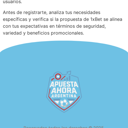
usuarios.
Antes de registrarte, analiza tus necesidades
específicas y verifica si la propuesta de 1xBet se alinea
con tus expectativas en términos de seguridad,
variedad y beneficios promocionales.