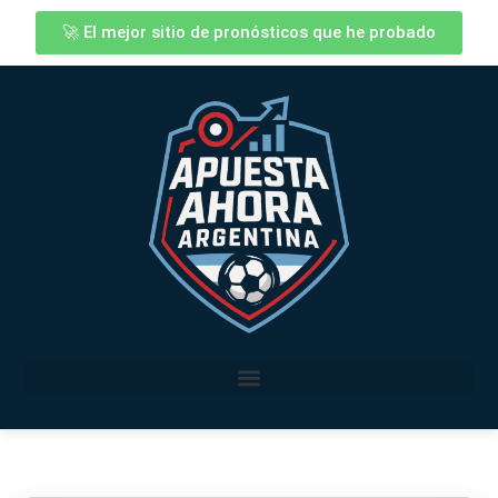
🚀 El mejor sitio de pronósticos que he probado
Los Mejores Sitios de Apuestas Deportivas en Argentina
Por deporte