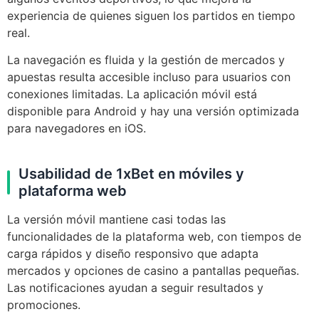
experiencia de quienes siguen los partidos en tiempo
real.
La navegación es fluida y la gestión de mercados y
apuestas resulta accesible incluso para usuarios con
conexiones limitadas. La aplicación móvil está
disponible para Android y hay una versión optimizada
para navegadores en iOS.
Usabilidad de 1xBet en móviles y
plataforma web
La versión móvil mantiene casi todas las
funcionalidades de la plataforma web, con tiempos de
carga rápidos y diseño responsivo que adapta
mercados y opciones de casino a pantallas pequeñas.
Las notificaciones ayudan a seguir resultados y
promociones.