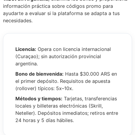
información práctica sobre códigos promo para
ayudarte a evaluar si la plataforma se adapta a tus
necesidades.
Licencia:
Opera con licencia internacional
(Curaçao); sin autorización provincial
argentina.
Bono de bienvenida:
Hasta $30.000 ARS en
el primer depósito. Requisitos de apuesta
(rollover) típicos: 5x–10x.
Métodos y tiempos:
Tarjetas, transferencias
locales y billeteras electrónicas (Skrill,
Neteller). Depósitos inmediatos; retiros entre
24 horas y 5 días hábiles.